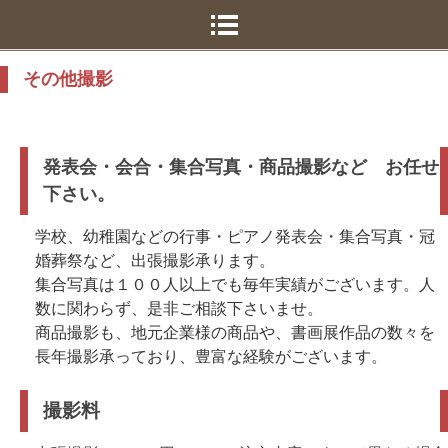
その他撮影
発表会・会合・集合写真・商品撮影など お任せ
下さい。
学校、幼稚園などの行事・ピアノ発表会・集合写真・冠
婚葬祭など、出張撮影承ります。
集合写真は１００人以上でも毎年実績がございます。人
数に関わらず、是非ご相談下さいませ。
商品撮影も、地元企業様の商品や、書画展作品の数々を
長年撮影承っており、豊富な経験がございます。
撮影料